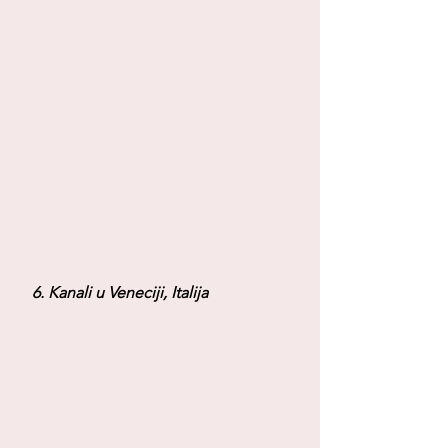
 6. Kanali u Veneciji, Italija