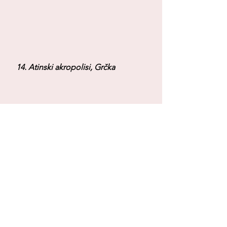
 14. Atinski akropolisi, Grčka