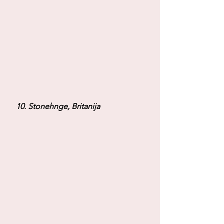
 10. Stonehnge, Britanija