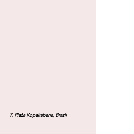
 7. Plaža Kopakabana, Brazil