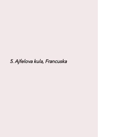
 5. Ajfelova kula, Francuska