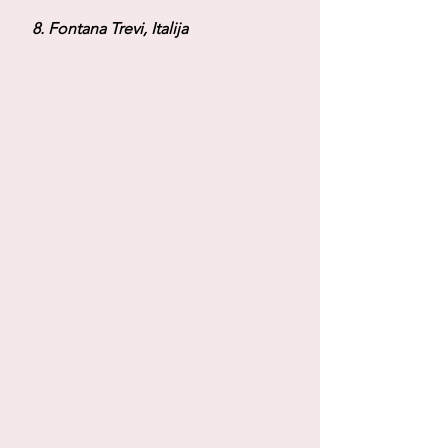
 8. Fontana Trevi, Italija