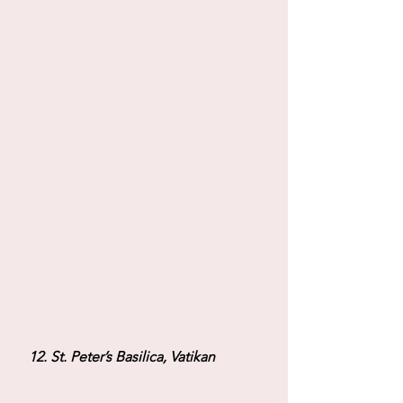
 12. St. Peter’s Basilica, Vatikan