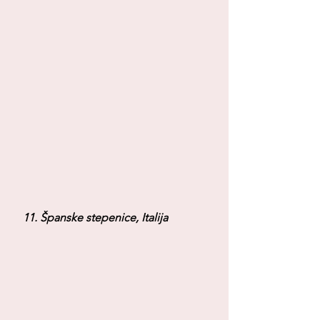
 11. Španske stepenice, Italija