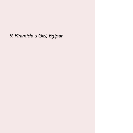
 9. Piramide u Gizi, Egipat