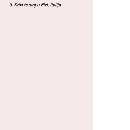
 3. Krivi toranj u Pizi, Italija