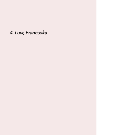
 4. Luvr, Francuska