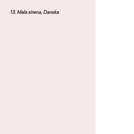
 13. Mala sirena, Danska