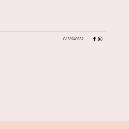
0638940332