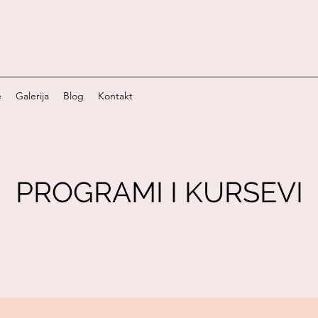
e
Galerija
Blog
Kontakt
PROGRAMI I KURSEVI