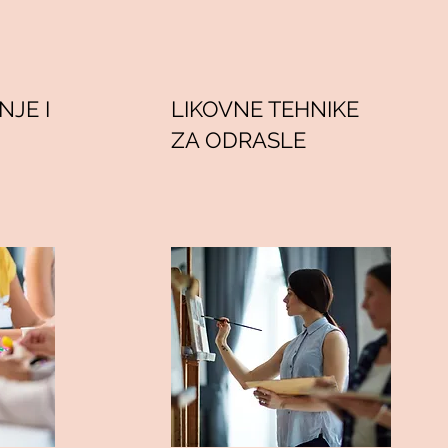
NJE I
LIKOVNE TEHNIKE
ZA ODRASLE