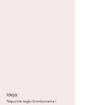
Ideja:
Napunite teglu bombonama i 