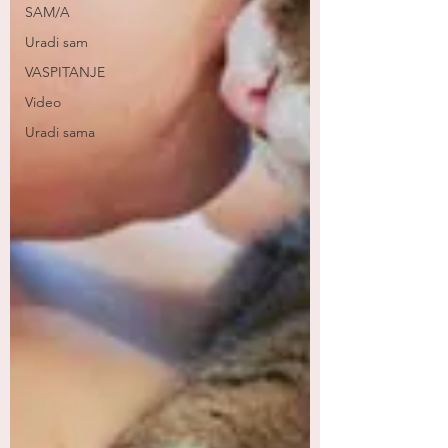
SAM/A
Uradi sam
VASPITANJE
Video
Uradi sama