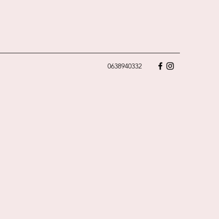
0638940332