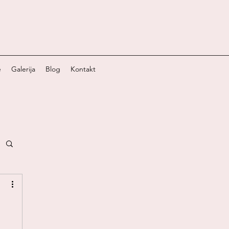
e
Galerija
Blog
Kontakt