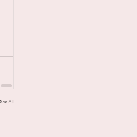
See All