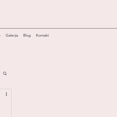
e
Galerija
Blog
Kontakt