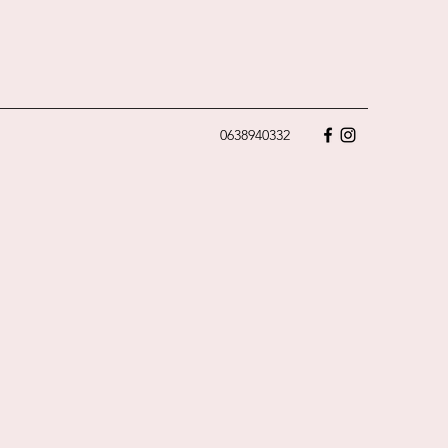
0638940332