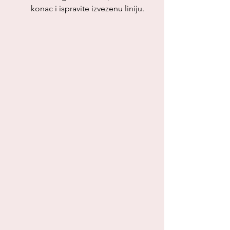
konac i ispravite izvezenu liniju.