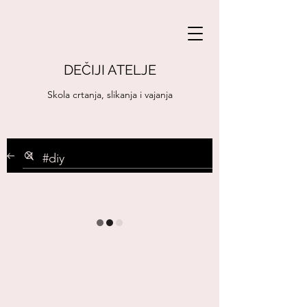
DEČIJI ATELJE
Skola crtanja, slikanja i vajanja